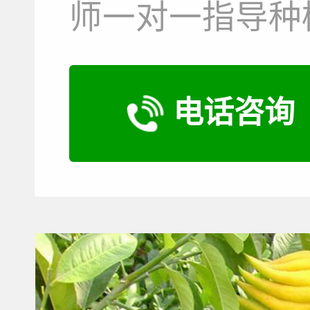
师一对一指导种
电话咨询