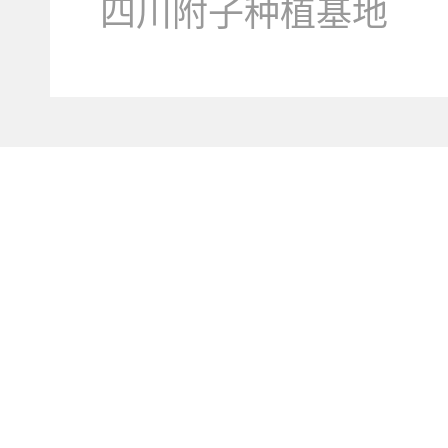
四川附子种植基地