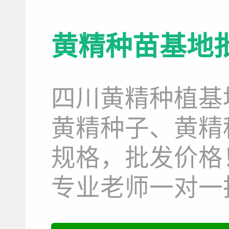
黄精种苗基地
四川黄精种植基
黄精种子、黄精
规格，批发价格
专业老师一对一