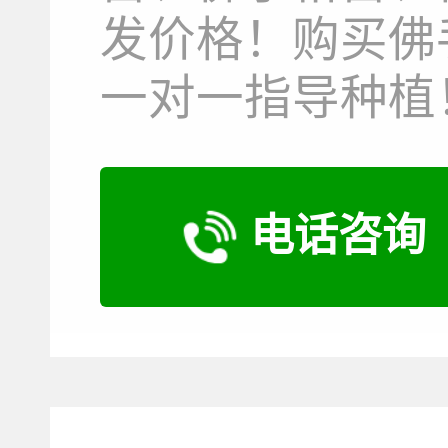
发价格！购买佛
一对一指导种植
电话咨询