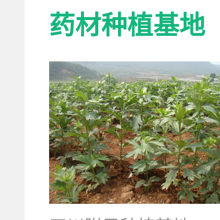
药材种植基地