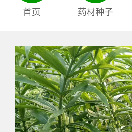
首页
药材种子